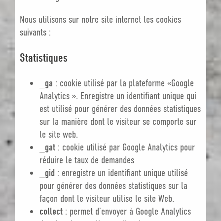
Nous utilisons sur notre site internet les cookies
suivants :
Statistiques
_ga
: cookie utilisé par la plateforme «Google
Analytics ». Enregistre un identifiant unique qui
est utilisé pour générer des données statistiques
sur la manière dont le visiteur se comporte sur
le site web.
_gat
: cookie utilisé par Google Analytics pour
réduire le taux de demandes
_gid
: enregistre un identifiant unique utilisé
pour générer des données statistiques sur la
façon dont le visiteur utilise le site Web.
collect
: permet d’envoyer à Google Analytics