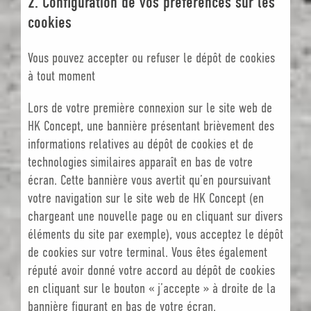
2. Configuration de vos préférences sur les
cookies
Vous pouvez accepter ou refuser le dépôt de cookies
à tout moment
Lors de votre première connexion sur le site web de
HK Concept, une bannière présentant brièvement des
informations relatives au dépôt de cookies et de
technologies similaires apparaît en bas de votre
écran. Cette bannière vous avertit qu’en poursuivant
votre navigation sur le site web de HK Concept (en
chargeant une nouvelle page ou en cliquant sur divers
éléments du site par exemple), vous acceptez le dépôt
de cookies sur votre terminal. Vous êtes également
réputé avoir donné votre accord au dépôt de cookies
en cliquant sur le bouton « j’accepte » à droite de la
bannière figurant en bas de votre écran.