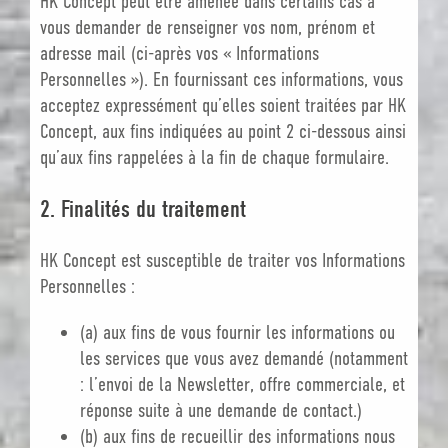
HK Concept peut être amenée dans certains cas à
vous demander de renseigner vos nom, prénom et
adresse mail (ci-après vos « Informations
Personnelles »). En fournissant ces informations, vous
acceptez expressément qu’elles soient traitées par HK
Concept, aux fins indiquées au point 2 ci-dessous ainsi
qu’aux fins rappelées à la fin de chaque formulaire.
2. Finalités du traitement
HK Concept est susceptible de traiter vos Informations
Personnelles :
(a) aux fins de vous fournir les informations ou
les services que vous avez demandé (notamment
: l’envoi de la Newsletter, offre commerciale, et
réponse suite à une demande de contact.)
(b) aux fins de recueillir des informations nous