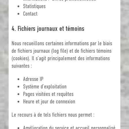
Statistiques
Contact
4. Fichiers journaux et témoins
Nous recueillons certaines informations par le biais
de fichiers journaux (log file) et de fichiers témoins
(cookies). Il s’agit principalement des informations
suivantes :
Adresse IP
Système d’exploitation
Pages visitées et requêtes
Heure et jour de connexion
Le recours à de tels fichiers nous permet :
Amélioration du service et accueil personnalisé