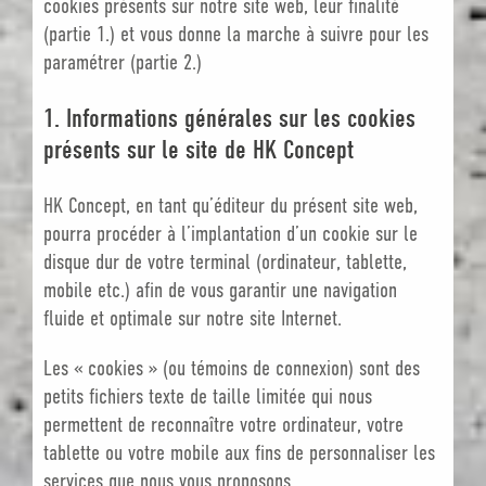
cookies présents sur notre site web, leur finalité
(partie 1.) et vous donne la marche à suivre pour les
paramétrer (partie 2.)
1. Informations générales sur les cookies
présents sur le site de HK Concept
HK Concept, en tant qu’éditeur du présent site web,
pourra procéder à l’implantation d’un cookie sur le
disque dur de votre terminal (ordinateur, tablette,
mobile etc.) afin de vous garantir une navigation
fluide et optimale sur notre site Internet.
Les « cookies » (ou témoins de connexion) sont des
petits fichiers texte de taille limitée qui nous
permettent de reconnaître votre ordinateur, votre
tablette ou votre mobile aux fins de personnaliser les
services que nous vous proposons.