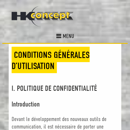
MENU
CONDITIONS GÉNÉRALES
D’UTILISATION
I. POLITIQUE DE CONFIDENTIALITÉ
Introduction
Devant le développement des nouveaux outils de
communication, il est nécessaire de porter une