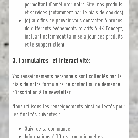
permettant d’améliorer notre Site, nos produits
et services (notamment par le biais de cookies)
(c) aux fins de pouvoir vous contacter à propos
de différents évènements relatifs à HK Concept,
incluant notamment la mise à jour des produits
et le support client.
3. Formulaires
et interactivité:
Vos renseignements personnels sont collectés par le
biais de notre formulaire de contact ou de demande
d’inscription à la newsletter.
Nous utilisons les renseignements ainsi collectés pour
les finalités suivantes :
Suivi de la commande
Informations / Offres promotionnelles