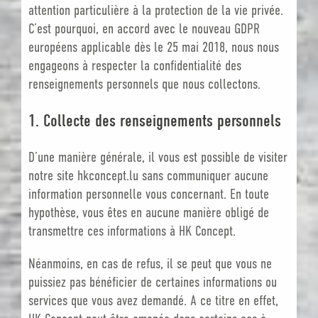
attention particulière à la protection de la vie privée.
C’est pourquoi, en accord avec le nouveau GDPR
européens applicable dès le 25 mai 2018, nous nous
engageons à respecter la confidentialité des
renseignements personnels que nous collectons.
1.
Collecte des renseignements personnels
D’une manière générale, il vous est possible de visiter
notre site hkconcept.lu sans communiquer aucune
information personnelle vous concernant. En toute
hypothèse, vous êtes en aucune manière obligé de
transmettre ces informations à HK Concept.
Néanmoins, en cas de refus, il se peut que vous ne
puissiez pas bénéficier de certaines informations ou
services que vous avez demandé. A ce titre en effet,