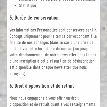
Statistique
5. Durée de conservation
Vos Informations Personnelles sont conservées par HK
Concept uniquement pour le temps correspondant à la
finalité de nos échanges (dans le cas d’une prise de
contact via notre formulaire de contact) ou jusqu’à
votre désabonnement de notre newsletter dans le cas
d’une inscription à celle-ci (un lien de désinscription
est disponible dans chaque newsletter que nous
envoyons).
6. Droit d’opposition et de retrait
Nous nous engageons à vous offrir un droit
d’opposition et de retrait quant à vos renseignements