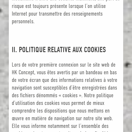
risque est toujours présente lorsque l’on utilise
Internet pour transmettre des renseignements
personnels.
II. POLITIQUE RELATIVE AUX COOKIES
Lors de votre première connexion sur le site web de
HK Concept, vous êtes avertis par un bandeau en bas
de votre écran que des informations relatives à votre
navigation sont susceptibles d’être enregistrées dans
des fichiers dénommés « cookies ». Notre politique
d’utilisation des cookies vous permet de mieux
comprendre les dispositions que nous mettons en
œuvre en matière de navigation sur notre site web.
Elle vous informe notamment sur l’ensemble des