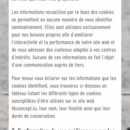
Les informations recueillies par le biais des cookies
ne permettent en aucune manière de vous identifier
nominativement. Elles sont utilisées exclusivement
pour nos besoins propres afin d’améliorer
l’interactivité et la performance de notre site web et
de vous adresser des contenus adaptés à vos centres
d’intérêts. Aucune de ces informations ne fait l’objet
d’une communication auprès de tiers.
Pour mieux vous éclairer sur les informations que les
cookies identifient, vous trouverez ci-dessous un
tableau listant les différents types de cookies
susceptibles d’être utilisés sur le site web
hkconcept.lu, leur nom, leur finalité ainsi que leur
durée de conservation.